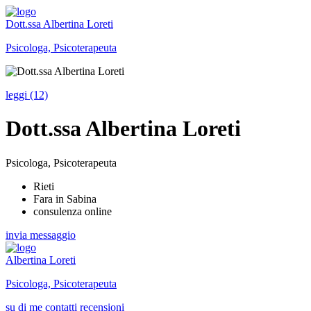
Dott.ssa Albertina Loreti
Psicologa, Psicoterapeuta
leggi (12)
Dott.ssa Albertina Loreti
Psicologa, Psicoterapeuta
Rieti
Fara in Sabina
consulenza online
invia messaggio
Albertina Loreti
Psicologa, Psicoterapeuta
su di me
contatti
recensioni